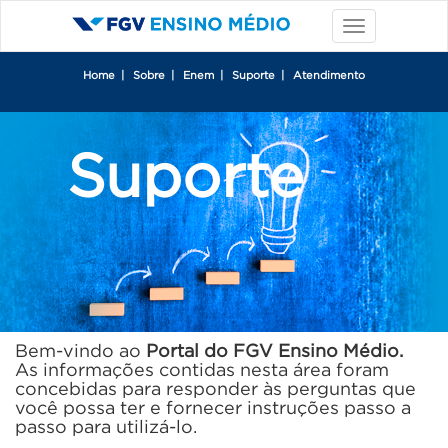
Home
|
Sobre
|
Enem
|
Suporte
|
Atendimento
Suporte
Bem-vindo ao
Portal do FGV Ensino Médio.
As informações contidas nesta área foram
concebidas para responder às perguntas que
você possa ter e fornecer instruções passo a
passo para utilizá-lo.