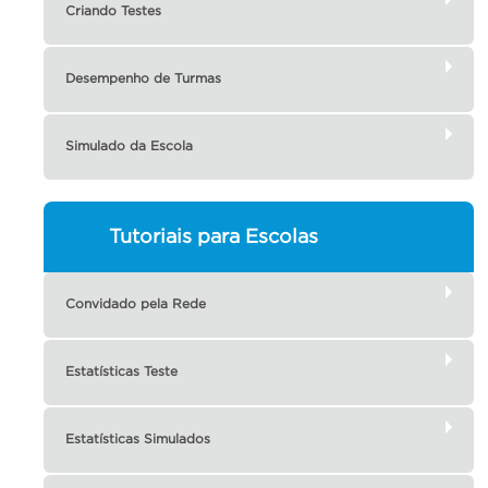
Criando Testes
Desempenho de Turmas
Simulado da Escola
Tutoriais para Escolas
Convidado pela Rede
Estatísticas Teste
Estatísticas Simulados