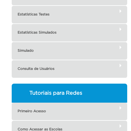
Estatísticas Testes
Estatísticas Simulados
Simulado
Consulta de Usuários
Tutoriais para Redes
Primeiro Acesso
Como Acessar as Escolas