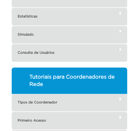
Estatísticas
Simulado
Consulta de Usuários
Tutoriais para Coordenadores de
Rede
Tipos de Coordenador
Primeiro Acesso