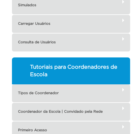
Simulados
Carregar Usuários
Consulta de Usuários
Tutoriais para Coordenadores de
Escola
Tipos de Coordenador
Coordenador da Escola | Convidado pela Rede
Primeiro Acesso