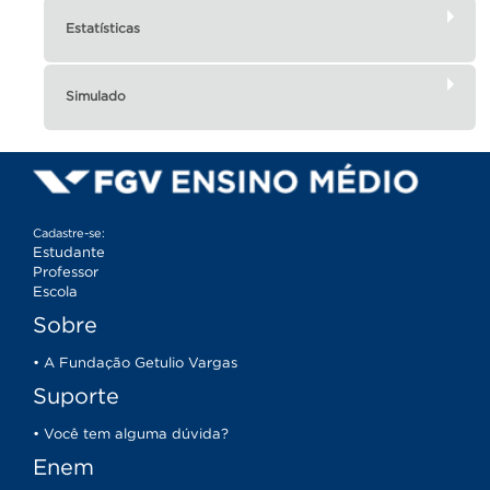
Estatísticas
Simulado
Cadastre-se:
Estudante
Professor
Escola
Sobre
• A Fundação Getulio Vargas
Suporte
• Você tem alguma dúvida?
Enem