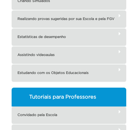
Criando Simulados
Realizando provas sugeridas por sua Escola e pela FGV
Estatísticas de desempenho
Assistindo videoaulas
Estudando com os Objetos Educacionais
Tutoriais para Professores
Convidado pela Escola