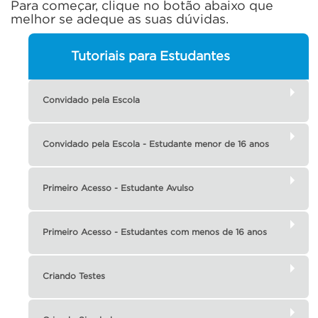
Para começar, clique no botão abaixo que
melhor se adeque as suas dúvidas.
Tutoriais para Estudantes
Convidado pela Escola
Convidado pela Escola - Estudante menor de 16 anos
Primeiro Acesso - Estudante Avulso
Primeiro Acesso - Estudantes com menos de 16 anos
Criando Testes