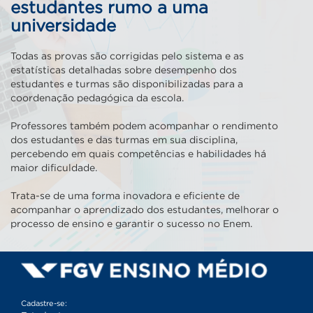
estudantes rumo a uma
universidade
Todas as provas são corrigidas pelo sistema e as
estatísticas detalhadas sobre desempenho dos
estudantes e turmas são disponibilizadas para a
coordenação pedagógica da escola.
Professores também podem acompanhar o rendimento
dos estudantes e das turmas em sua disciplina,
percebendo em quais competências e habilidades há
maior dificuldade.
Trata-se de uma forma inovadora e eficiente de
acompanhar o aprendizado dos estudantes, melhorar o
processo de ensino e garantir o sucesso no Enem.
Cadastre-se: