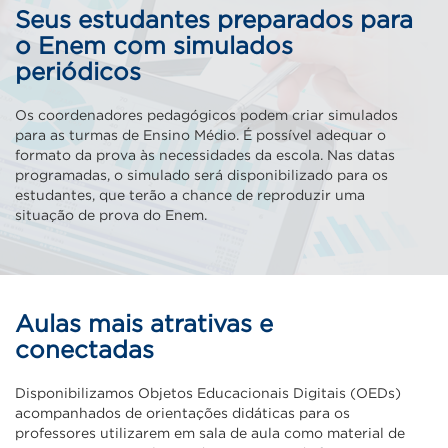
Seus estudantes preparados para
o Enem com simulados
periódicos
Os coordenadores pedagógicos podem criar simulados
para as turmas de Ensino Médio. É possível adequar o
formato da prova às necessidades da escola. Nas datas
programadas, o simulado será disponibilizado para os
estudantes, que terão a chance de reproduzir uma
situação de prova do Enem.
Aulas mais atrativas e
conectadas
Disponibilizamos Objetos Educacionais Digitais (OEDs)
acompanhados de orientações didáticas para os
professores utilizarem em sala de aula como material de