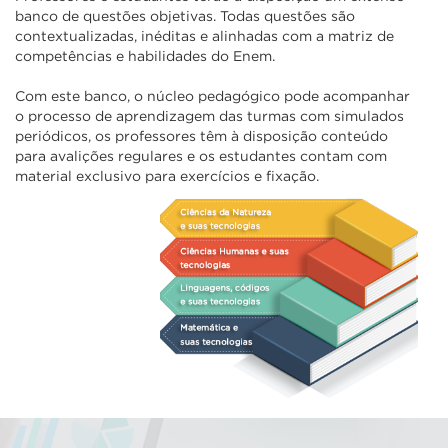
banco de questões objetivas. Todas questões são
contextualizadas, inéditas e alinhadas com a matriz de
competências e habilidades do Enem.
Com este banco, o núcleo pedagógico pode acompanhar
o processo de aprendizagem das turmas com simulados
periódicos, os professores têm à disposição conteúdo
para avalições regulares e os estudantes contam com
material exclusivo para exercícios e fixação.