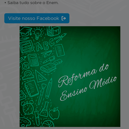
• Saiba tudo sobre o Enem.
Visite nosso Facebook