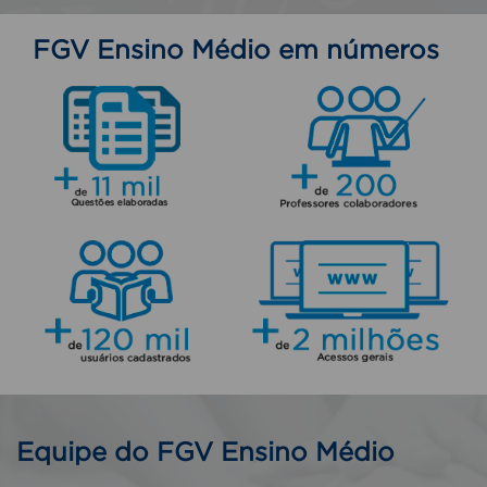
FGV Ensino Médio em números
Equipe do FGV Ensino Médio