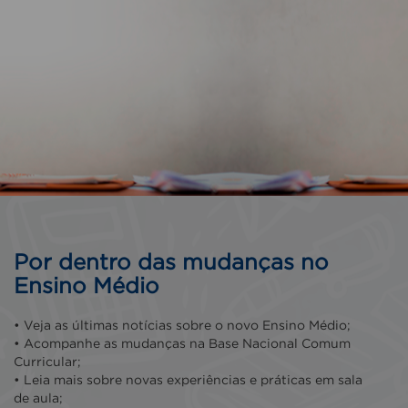
Por dentro das mudanças no
Ensino Médio
• Veja as últimas notícias sobre o novo Ensino Médio;
• Acompanhe as mudanças na Base Nacional Comum
Curricular;
• Leia mais sobre novas experiências e práticas em sala
de aula;