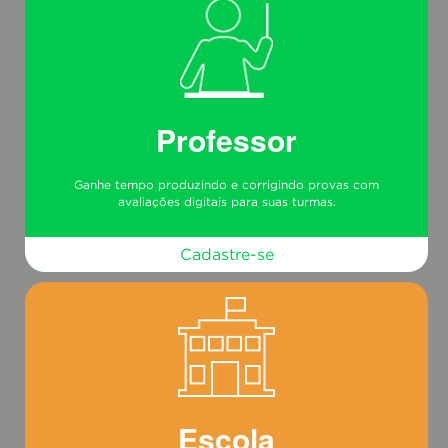
Professor
Ganhe tempo produzindo e corrigindo provas com
avaliações digitais para suas turmas.
Cadastre-se
Escola