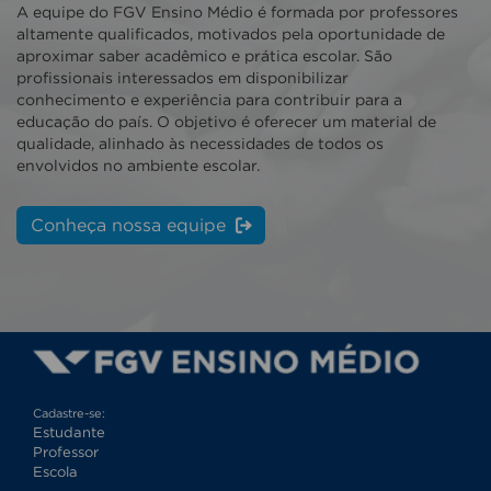
A equipe do FGV Ensino Médio é formada por professores
altamente qualificados, motivados pela oportunidade de
aproximar saber acadêmico e prática escolar. São
profissionais interessados em disponibilizar
conhecimento e experiência para contribuir para a
educação do país. O objetivo é oferecer um material de
qualidade, alinhado às necessidades de todos os
envolvidos no ambiente escolar.
Conheça nossa equipe
Cadastre-se:
Estudante
Professor
Escola