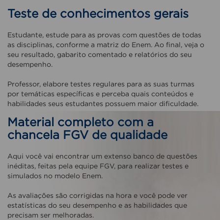
Teste de conhecimentos gerais
Estudante, estude para as provas com questões de todas
as disciplinas, conforme a matriz do Enem. Ao final, veja o
seu resultado, gabarito comentado e relatórios do seu
desempenho.
Professor, elabore testes regulares para as suas turmas
por temáticas específicas e perceba quais conteúdos e
habilidades seus estudantes possuem maior dificuldade.
Material completo com a
chancela FGV de qualidade
Aqui você vai encontrar um extenso banco de questões
inéditas, feitas pela equipe FGV, para realizar testes e
simulados no modelo Enem.
As avaliações são corrigidas na hora e você pode ver
estatísticas do seu desempenho e as habilidades que
precisam ser melhoradas.