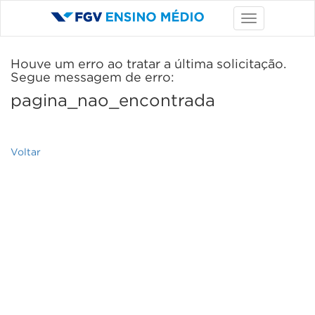
Houve um erro ao tratar a última solicitação.
Segue messagem de erro:
pagina_nao_encontrada
Voltar